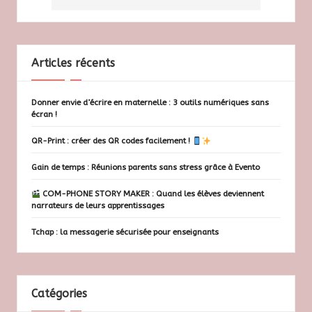
Articles récents
Donner envie d’écrire en maternelle : 3 outils numériques sans
écran !
QR-Print : créer des QR codes facilement !
Gain de temps : Réunions parents sans stress grâce à Evento
COM-PHONE STORY MAKER : Quand les élèves deviennent
narrateurs de leurs apprentissages
Tchap : la messagerie sécurisée pour enseignants
Catégories