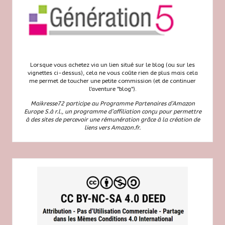
Lorsque vous achetez via un lien situé sur le blog (ou sur les
vignettes ci-dessus), cela ne vous coûte rien de plus mais cela
me permet de toucher une petite commission (et de continuer
l'aventure "blog").
Maikresse72 participe au Programme Partenaires d’Amazon
Europe S.à r.l., un programme d’affiliation conçu pour permettre
à des sites de percevoir une rémunération grâce à la création de
liens vers Amazon.fr.