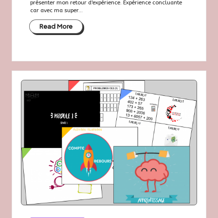
présenter mon retour d'expérience. Expérience concluante
car avec ma super...
Read More