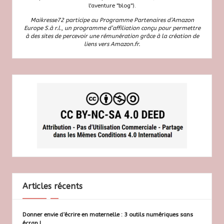
l'aventure "blog").
Maikresse72 participe au Programme Partenaires d’Amazon
Europe S.à r.l., un programme d’affiliation conçu pour permettre
à des sites de percevoir une rémunération grâce à la création de
liens vers Amazon.fr.
Articles récents
Donner envie d’écrire en maternelle : 3 outils numériques sans
écran !