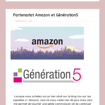
Partenariat Amazon et Génération5
Lorsque vous achetez via un lien situé sur le blog (ou sur les
vignettes ci-dessus), cela ne vous coûte rien de plus mais cela
me permet de toucher une petite commission (et de continuer