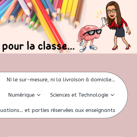
Ni le sur-mesure, ni la livraison à domicile…
Numérique
Sciences et Technologie
uations… et parties réservées aux enseignants