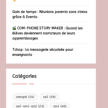
Gain de temps : Réunions parents sans stress
grâce à Evento
COM-PHONE STORY MAKER : Quand les
élèves deviennent narrateurs de leurs
apprentissages
Tchap : la messagerie sécurisée pour
enseignants
Catégories
canopé
(14)
ce2
(26)
ce2-cm1-cm2
(25)
cm1
(40)