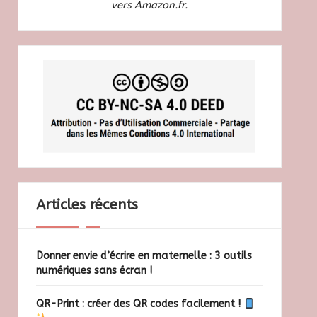
vers Amazon.fr.
Articles récents
Donner envie d’écrire en maternelle : 3 outils
numériques sans écran !
QR-Print : créer des QR codes facilement !