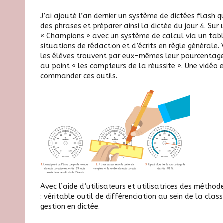
J’ai ajouté l’an dernier un système de
dictées flash q
des phrases et préparer ainsi la dictée du jour 4. Sur
« Champions »
avec un système de calcul via un tabl
situations de rédaction et d’écrits en règle générale
les élèves trouvent par eux-mêmes leur pourcentage
au point « les compteurs de la réussite »
. Une
vidéo
commander ces outils.
Avec l’aide d’utilisateurs et utilisatrices des méthod
: véritable outil de différenciation au sein de la cla
gestion en dictée.