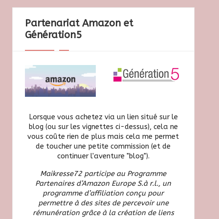
Partenariat Amazon et
Génération5
Lorsque vous achetez via un lien situé sur le
blog (ou sur les vignettes ci-dessus), cela ne
vous coûte rien de plus mais cela me permet
de toucher une petite commission (et de
continuer l'aventure "blog").
Maikresse72 participe au Programme
Partenaires d’Amazon Europe S.à r.l., un
programme d’affiliation conçu pour
permettre à des sites de percevoir une
rémunération grâce à la création de liens