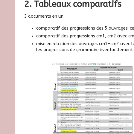
2. Tableaux comparatifs
3 documents en un :
comparatif des progressions des 5 ouvrages: 
comparatif des progressions cm1, cm2 avec 
mise en relation des ouvrages cm1-cm2 avec le
les progressions de grammaire éventuellement