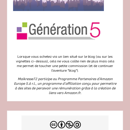
Lorsque vous achetez via un lien situé sur le blog (ou sur les
vignettes ci-dessus), cela ne vous coûte rien de plus mais cela
me permet de toucher une petite commission (et de continuer
l'aventure "blog").
Maikresse72 participe au Programme Partenaires d’Amazon
Europe S.à r.l., un programme d’affiliation conçu pour permettre
à des sites de percevoir une rémunération grâce à la création de
liens vers Amazon.fr.