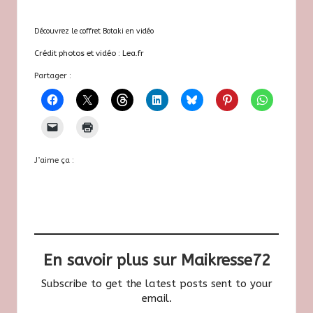
Découvrez le coffret Botaki en vidéo
Crédit photos et vidéo :
Lea.fr
Partager :
J’aime ça :
En savoir plus sur Maikresse72
Subscribe to get the latest posts sent to your
email.
Saisissez votre adresse e-mail…