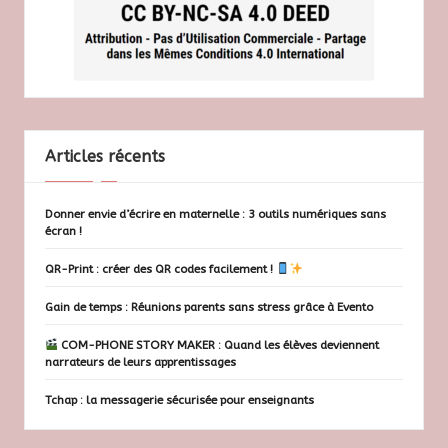
Articles récents
Donner envie d’écrire en maternelle : 3 outils numériques sans
écran !
QR-Print : créer des QR codes facilement !
Gain de temps : Réunions parents sans stress grâce à Evento
COM-PHONE STORY MAKER : Quand les élèves deviennent
narrateurs de leurs apprentissages
Tchap : la messagerie sécurisée pour enseignants