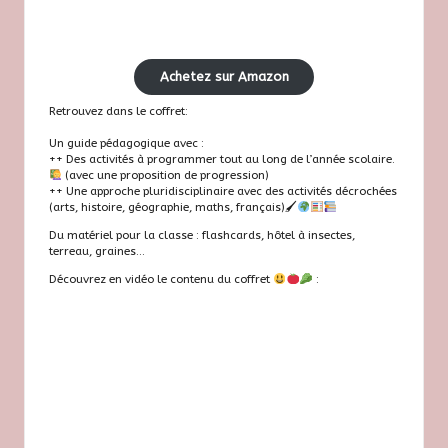
Achetez sur Amazon
Retrouvez dans le coffret:
Un guide pédagogique avec :
++ Des activités à programmer tout au long de l’année scolaire.
(avec une proposition de progression)
++ Une approche pluridisciplinaire avec des activités décrochées
(arts, histoire, géographie, maths, français)🖌
Du matériel pour la classe : flashcards, hôtel à insectes,
terreau, graines…
Découvrez en vidéo le contenu du coffret
: