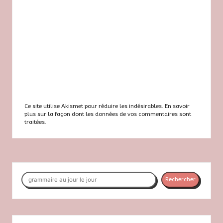
Ce site utilise Akismet pour réduire les indésirables.
En savoir
plus sur la façon dont les données de vos commentaires sont
traitées
.
Rechercher
Rechercher