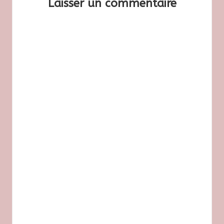
Laisser un commentaire