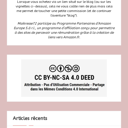
Lorsque vous achetez via un lien situé sur le blog (ou sur les
vignettes ci-dessus), cela ne vous coûte rien de plus mais cela
me permet de toucher une petite commission (et de continuer
l'aventure "blog").
Maikresse72 participe au Programme Partenaires d’Amazon
Europe S.à r.l., un programme d’affiliation conçu pour permettre
à des sites de percevoir une rémunération grâce à la création de
liens vers Amazon.fr.
Articles récents