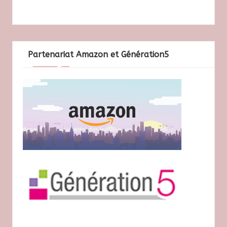
Partenariat Amazon et Génération5