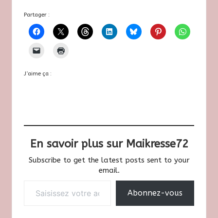
Partager :
J’aime ça :
En savoir plus sur Maikresse72
Subscribe to get the latest posts sent to your
email.
Saisissez votre adresse e-mail…
Abonnez-vous