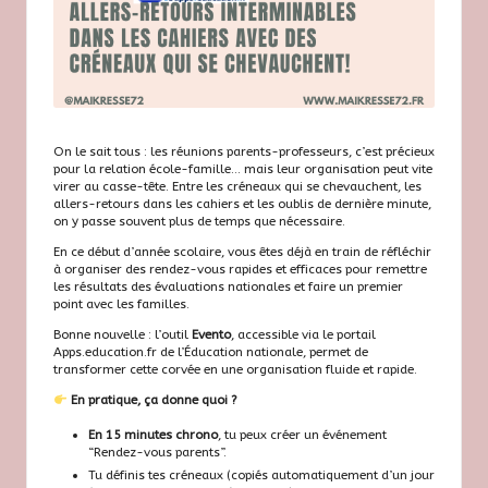
On le sait tous : les réunions parents-professeurs, c’est précieux
pour la relation école-famille… mais leur organisation peut vite
virer au casse-tête. Entre les créneaux qui se chevauchent, les
allers-retours dans les cahiers et les oublis de dernière minute,
on y passe souvent plus de temps que nécessaire.
En ce début d’année scolaire, vous êtes déjà en train de réfléchir
à organiser des rendez-vous rapides et efficaces pour remettre
les résultats des évaluations nationales et faire un premier
point avec les familles.
Bonne nouvelle : l’outil
Evento
, accessible via le portail
Apps.education.fr
de l’Éducation nationale, permet de
transformer cette corvée en une organisation fluide et rapide.
En pratique, ça donne quoi ?
En 15 minutes chrono
, tu peux créer un événement
“Rendez-vous parents”.
Tu définis tes créneaux (copiés automatiquement d’un jour