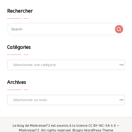
Rechercher
Catégories
Catégories
Archives
Archives
Le blog de Maikresse72 est soumis à la licence CC BY-NC-SA 4.0 —
Maikresse72. All rights reserved.
Bloglo WordPress Theme