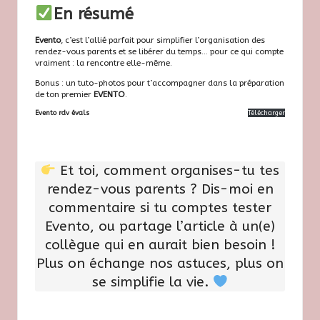
En résumé
Evento
, c’est l’allié parfait pour simplifier l’organisation des
rendez-vous parents et se libérer du temps… pour ce qui compte
vraiment : la rencontre elle-même.
Bonus : un tuto-photos pour t’accompagner dans la préparation
de ton premier
EVENTO
.
Evento rdv évals
Télécharger
Et toi, comment organises-tu tes
rendez-vous parents ? Dis-moi en
commentaire si tu comptes tester
Evento, ou partage l’article à un(e)
collègue qui en aurait bien besoin !
Plus on échange nos astuces, plus on
se simplifie la vie.