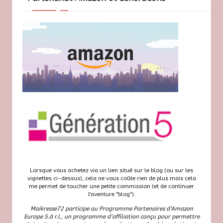
Lorsque vous achetez via un lien situé sur le blog (ou sur les
vignettes ci-dessus), cela ne vous coûte rien de plus mais cela
me permet de toucher une petite commission (et de continuer
l'aventure "blog").
Maikresse72 participe au Programme Partenaires d’Amazon
Europe S.à r.l., un programme d’affiliation conçu pour permettre