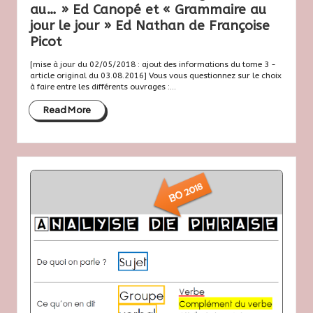
au… » Ed Canopé et « Grammaire au
jour le jour » Ed Nathan de Françoise
Picot
[mise à jour du 02/05/2018 : ajout des informations du tome 3 -
article original du 03.08.2016] Vous vous questionnez sur le choix
à faire entre les différents ouvrages :...
Read More