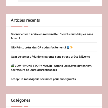
Articles récents
Donner envie d’écrire en maternelle : 3 outils numériques sans
écran !
QR-Print : créer des QR codes facilement !
Gain de temps : Réunions parents sans stress grâce à Evento
COM-PHONE STORY MAKER : Quand les élèves deviennent
narrateurs de leurs apprentissages
Tchap : la messagerie sécurisée pour enseignants
Catégories