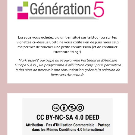
Lorsque vous achetez via un lien situé sur le blog (ou sur les
vignettes ci-dessus), cela ne vous coûte rien de plus mais cela
me permet de toucher une petite commission (et de continuer
l'aventure "blog").
Maikresse72 participe au Programme Partenaires d’Amazon
Europe S.à r.l., un programme d’affiliation conçu pour permettre
à des sites de percevoir une rémunération grâce à la création de
liens vers Amazon.fr.